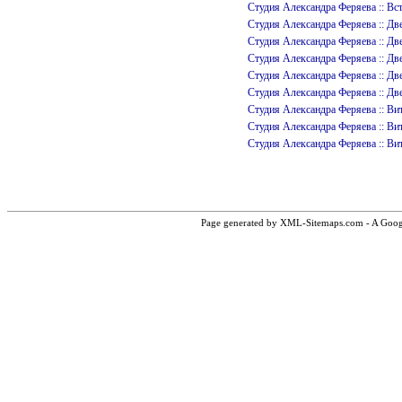
Студия Александра Феряева :: 
Студия Александра Феряева :
Студия Александра Феряева :: 
Студия Александра Феряева :: 
Студия Александра Феряева :: 
Студия Александра Феряева :: 
Студия Александра Феряева :
Студия Александра Феряева :
Студия Александра Феряева ::
Page generated by XML-Sitemaps.com - A Google