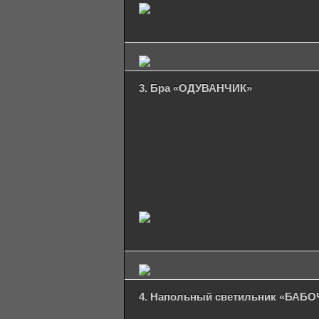
3. Бра «ОДУВАНЧИК»
4. Напольный светильник «БАБ