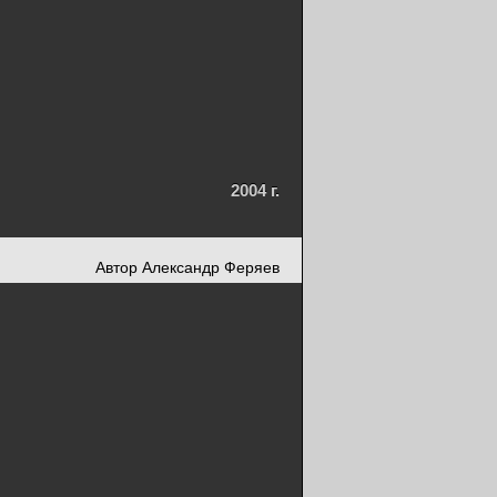
2004 г.
Автор Александр Феряев