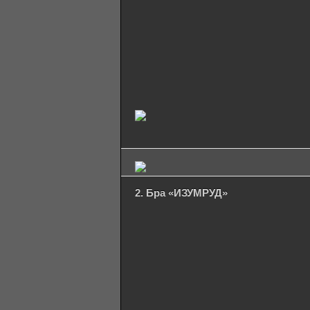
2. Бра «ИЗУМРУД»