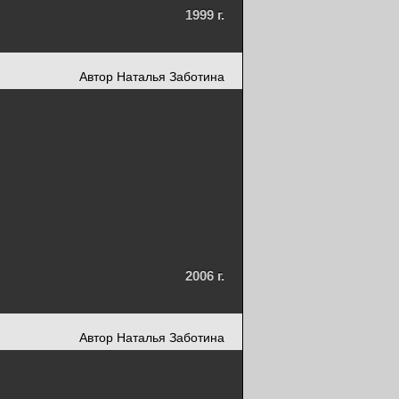
1999 г.
Автор Наталья Заботина
2006 г.
Автор Наталья Заботина