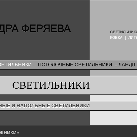
СВЕТИЛЬНИК
|
КОВКА
ЛИТ
ТИЛЬНИКИ ...
ПОТОЛОЧНЫЕ СВЕТИЛЬНИКИ ...
ЛАНДШ
СВЕТИЛЬНИКИ
НЫЕ И НАПОЛЬНЫЕ СВЕТИЛЬНИКИ
ЕЖНИКИ»